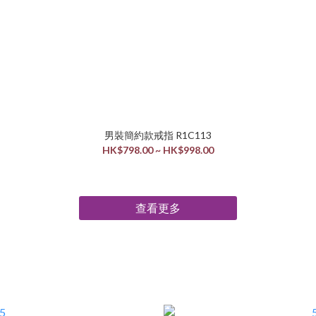
男裝簡約款戒指 R1C113
HK$798.00 ~ HK$998.00
查看更多