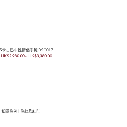
5卡古巴中性情侶手鏈 B5C017
HK$2,980.00 ~ HK$3,380.00
私隱條例
|
條款及細則