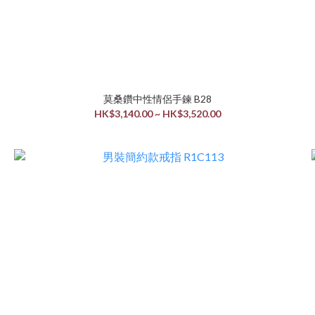
莫桑鑽中性情侶手鍊 B28
HK$3,140.00 ~ HK$3,520.00