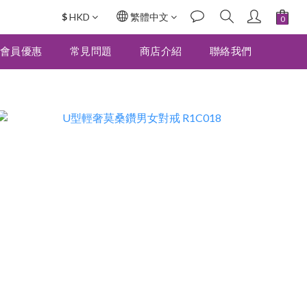
$
HKD
繁體中文
會員優惠
常見問題
商店介紹
聯絡我們