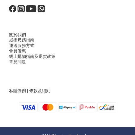
關於我們
戒指尺
碼指
南
運送服務方
式
會員優惠
網上購物指南及退貨政策
常見問題
私隱條例
|
條款及細則