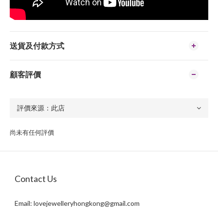
送貨及付款方式
顧客評價
尚未有任何評價
Contact Us
Email:
lovejewelleryhongkong@gmail.com