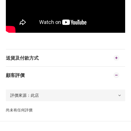
送貨及付款方式
顧客評價
尚未有任何評價