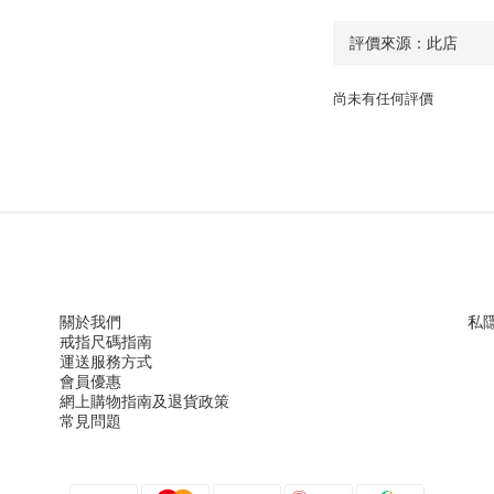
尚未有任何評價
關於我們
私
戒指尺
碼指
南
運送服務方
式
會員優惠
網上購物指南及退貨政策
常見問題