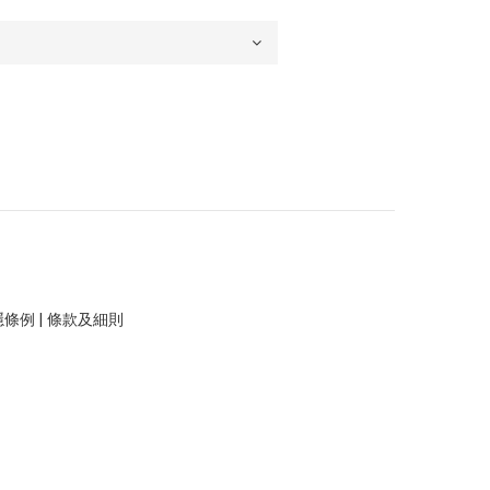
隱條例
|
條款及細則