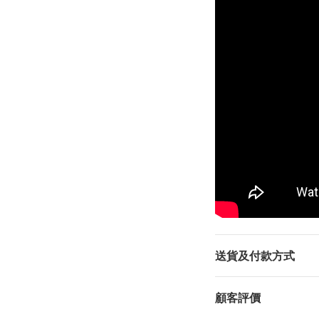
送貨及付款方式
顧客評價