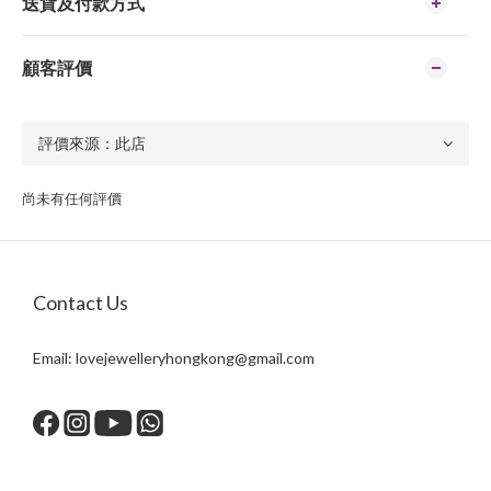
送貨及付款方式
顧客評價
尚未有任何評價
Contact Us
Email:
lovejewelleryhongkong@gmail.com