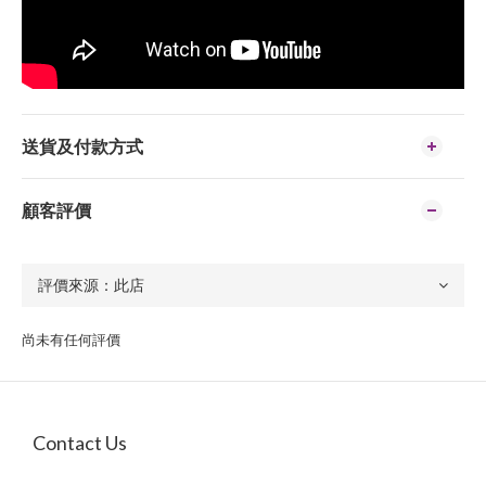
送貨及付款方式
顧客評價
尚未有任何評價
Contact Us