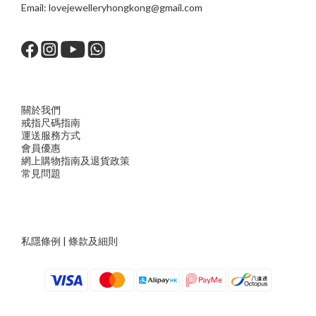
Email:
lovejewelleryhongkong@gmail.com
關於我們
戒指尺
碼指
南
運送服務方
式
會員優惠
網上購物指南及退貨政策
常見問題
私隱條例
|
條款及細則