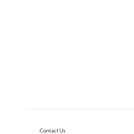
Contact Us