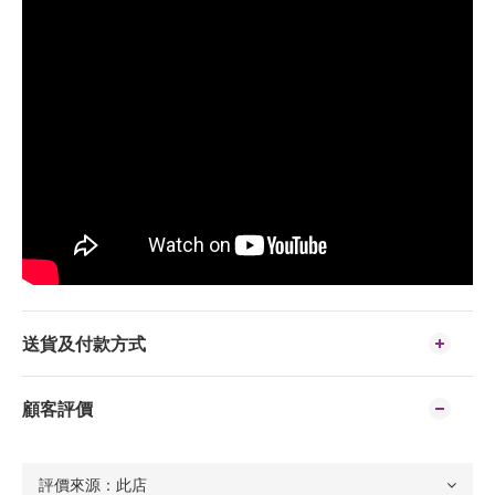
送貨及付款方式
顧客評價