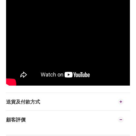
送貨及付款方式
顧客評價