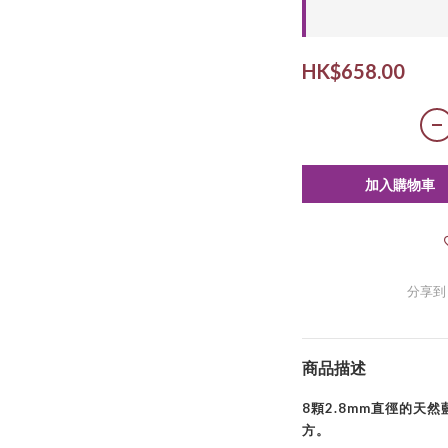
HK$658.00
加入購物車
分享到
商品描述
8顆2.8mm直徑的天
方。