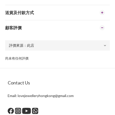
送貨及付款方式
顧客評價
尚未有任何評價
Contact Us
Email:
lovejewelleryhongkong@gmail.com