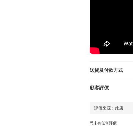
送貨及付款方式
顧客評價
尚未有任何評價