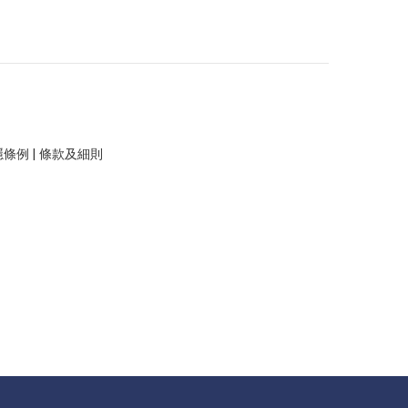
隱條例
|
條款及細則