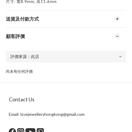
尺寸: 寬8.9mm, 高11.6mm
送貨及付款方式
顧客評價
尚未有任何評價
Contact Us
Email:
lovejewelleryhongkong@gmail.com