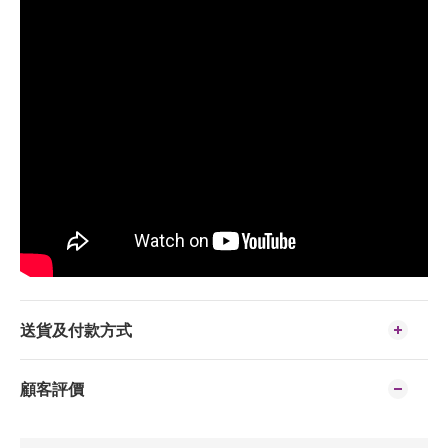
送貨及付款方式
顧客評價