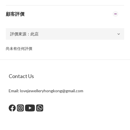
顧客評價
尚未有任何評價
Contact Us
Email:
lovejewelleryhongkong@gmail.com