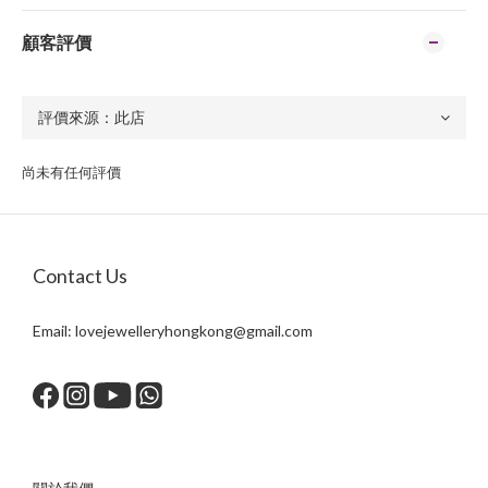
顧客評價
尚未有任何評價
Contact Us
Email:
lovejewelleryhongkong@gmail.com