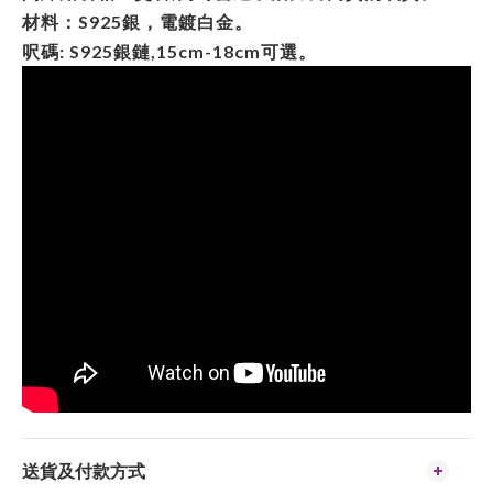
材料：S925銀，電鍍白金。
呎碼: S925銀鏈,15cm-18cm可選。
送貨及付款方式