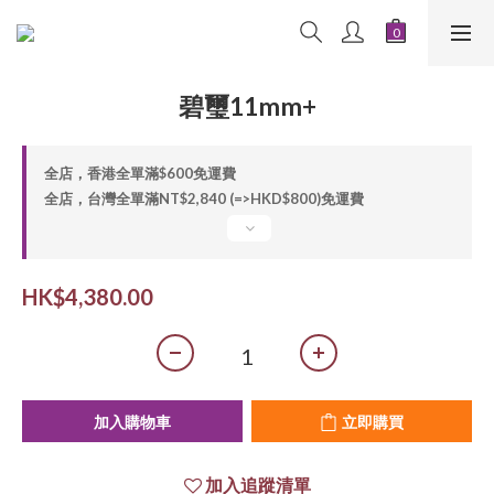
碧璽11mm+
全店，香港全單滿$600免運費
全店，台灣全單滿NT$2,840 (=>HKD$800)免運費
HK$4,380.00
加入購物車
立即購買
加入追蹤清單