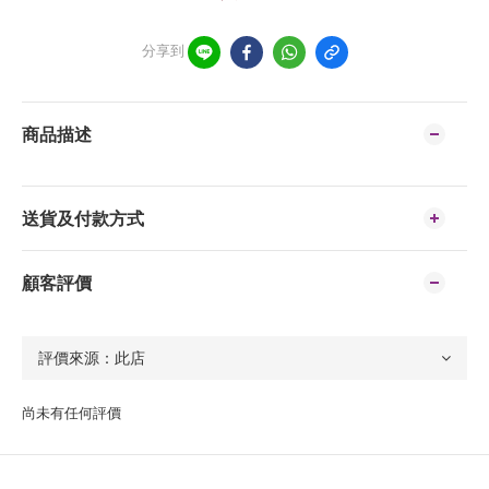
分享到
商品描述
送貨及付款方式
顧客評價
尚未有任何評價