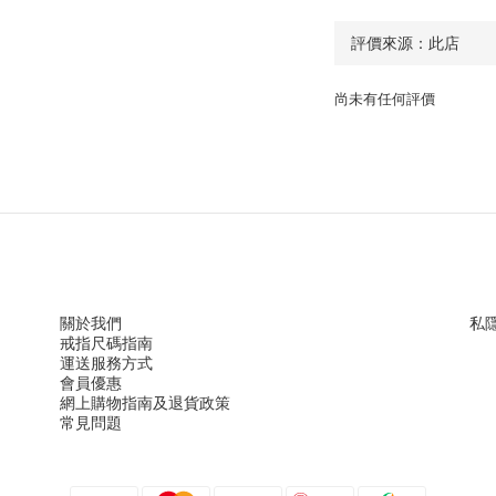
尚未有任何評價
關於我們
私
戒指尺
碼指
南
運送服務方
式
會員優惠
網上購物指南及退貨政策
常見問題