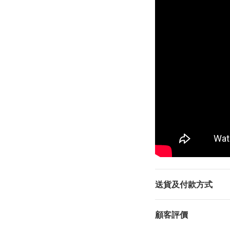
送貨及付款方式
顧客評價