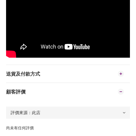
送貨及付款方式
顧客評價
尚未有任何評價