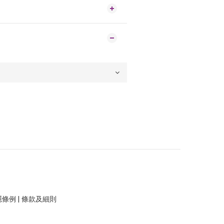
隱條例
|
條款及細則