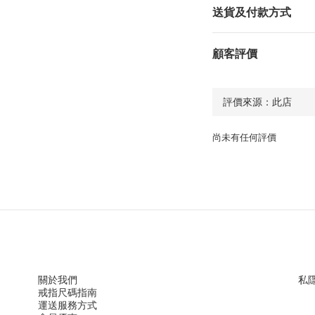
送貨及付款方式
顧客評價
尚未有任何評價
關於我們
私
戒指尺
碼指
南
運送服務方
式