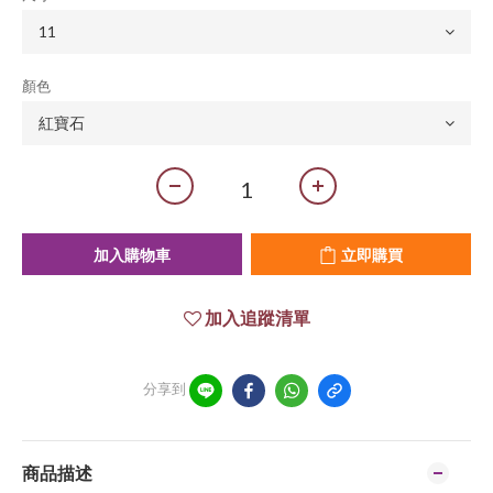
顏色
加入購物車
立即購買
加入追蹤清單
分享到
商品描述