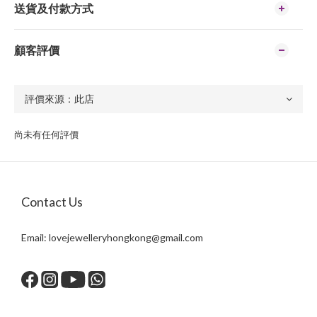
送貨及付款方式
顧客評價
尚未有任何評價
Contact Us
Email:
lovejewelleryhongkong@gmail.com