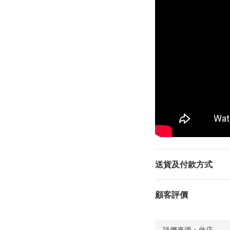
送貨及付款方式
顧客評價