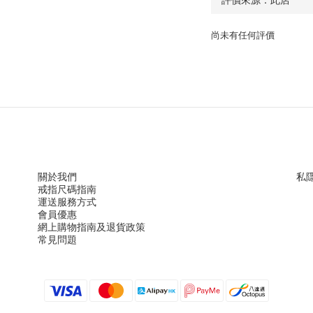
尚未有任何評價
關於我們
私
戒指尺
碼指
南
運送服務方
式
會員優惠
網上購物指南及退貨政策
常見問題