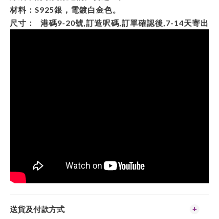
材料：S925銀，電鍍白金色。
尺寸： 港碼9-20號,訂造呎碼,訂單確認後,7-14天寄出
送貨及付款方式