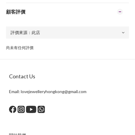
顧客評價
尚未有任何評價
Contact Us
Email:
lovejewelleryhongkong@gmail.com