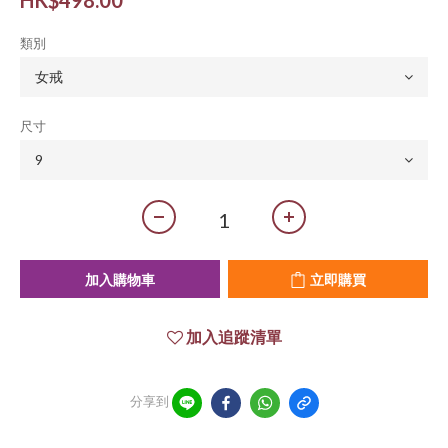
HK$498.00
類別
尺寸
加入購物車
立即購買
加入追蹤清單
分享到