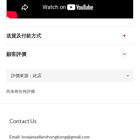
送貨及付款方式
顧客評價
尚未有任何評價
Contact Us
Email:
lovejewelleryhongkong@gmail.com