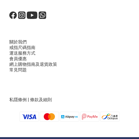
關於我們
戒指尺
碼指
南
運送服務方
式
會員優惠
網上購物指南及退貨政策
常見問題
私隱條例
|
條款及細則