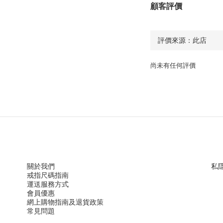
顧客評價
尚未有任何評價
關於我們
私
戒指尺
碼指
南
運送服務方
式
會員優惠
網上購物指南及退貨政策
常見問題