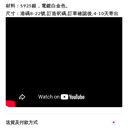
材料：S925銀，電鍍白金色。
尺寸：港碼8-22號,訂造呎碼,訂單確認後,4-10天寄出
送貨及付款方式