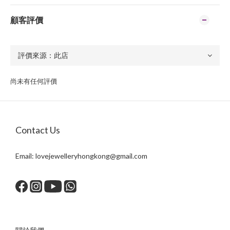
顧客評價
尚未有任何評價
Contact Us
Email:
lovejewelleryhongkong@gmail.com