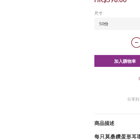
尺寸
加入購物車
分享到
商品描述
每只莫桑鑽蛋形耳環為