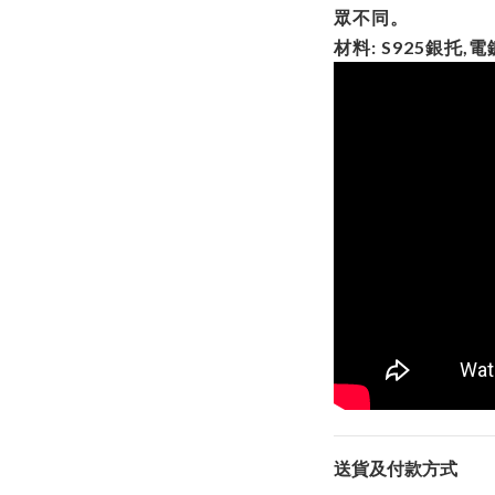
眾不同。
材料: S925銀托
送貨及付款方式