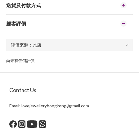
送貨及付款方式
顧客評價
尚未有任何評價
Contact Us
Email:
lovejewelleryhongkong@gmail.com