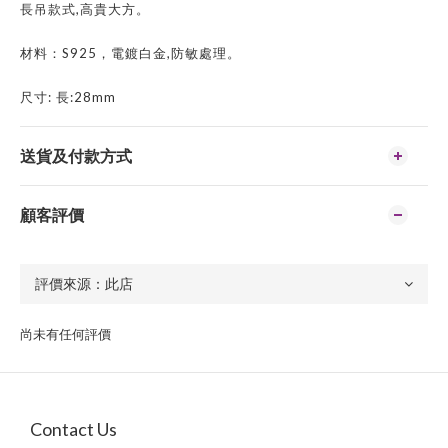
長吊款式,高貴大方。
材料：S925，電鍍白金,防敏處理。
尺寸: 長:28mm
送貨及付款方式
顧客評價
尚未有任何評價
Contact Us