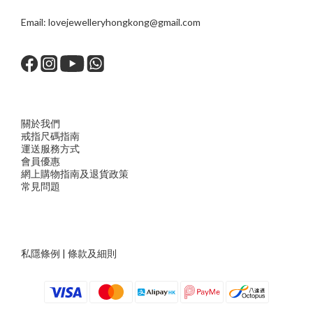
Email:
lovejewelleryhongkong@gmail.com
關於我們
戒指尺
碼指
南
運送服務方
式
會員優惠
網上購物指南及退貨政策
常見問題
私隱條例
|
條款及細則