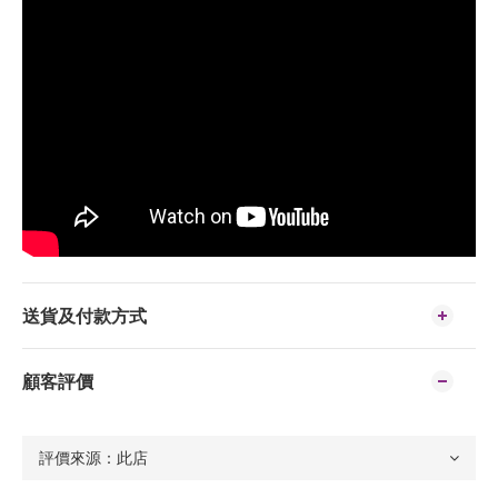
送貨及付款方式
顧客評價