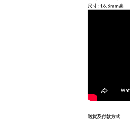
尺寸: 16.6mm高
送貨及付款方式