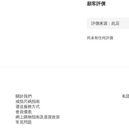
顧客評價
尚未有任何評價
關於我們
私
戒指尺
碼指
南
運送服務方
式
會員優惠
網上購物指南及退貨政策
常見問題