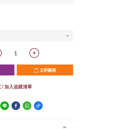
立即購買
加入追蹤清單