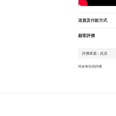
送貨及付款方式
顧客評價
尚未有任何評價