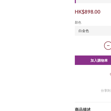
HK$898.00
顏色
加入購物車
分享到
商品描述