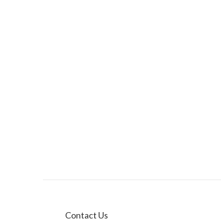
Contact Us