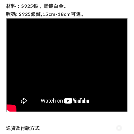
材料：S925銀，電鍍白金。
呎碼: S925銀鏈,15cm-18cm可選。
送貨及付款方式