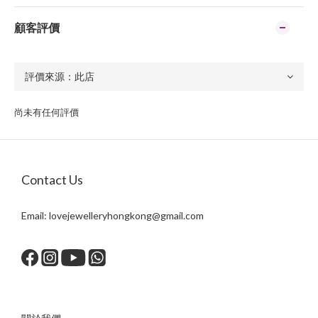
顧客評價
尚未有任何評價
Contact Us
Email:
lovejewelleryhongkong@gmail.com