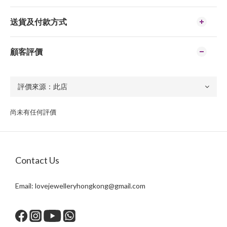
送貨及付款方式
顧客評價
尚未有任何評價
Contact Us
Email:
lovejewelleryhongkong@gmail.com