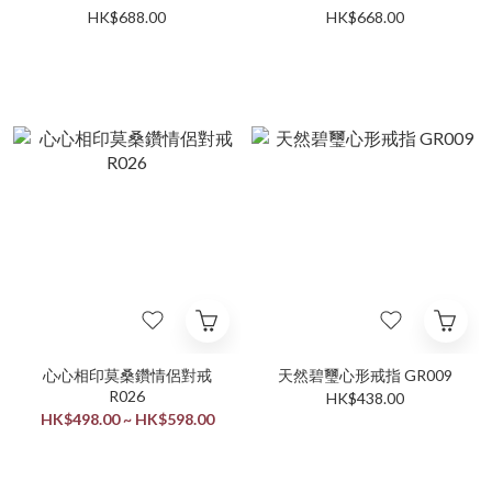
HK$688.00
HK$668.00
心心相印莫桑鑽情侶對戒
天然碧璽心形戒指 GR009
R026
HK$438.00
HK$498.00 ~ HK$598.00