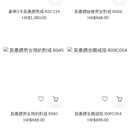
豪華3卡莫桑鑽男戒 R3C114
莫桑鑽線條男女對戒 R036
HK$1,380.00
HK$468.00
莫桑鑽男女簡約對戒 R045
莫桑鑽全圈戒指 R09C054
HK$468.00
HK$698.00