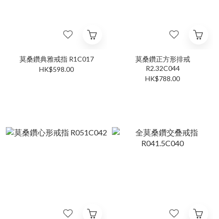
莫桑鑽典雅戒指 R1C017
莫桑鑽正方形排戒
R2.32C044
HK$598.00
HK$788.00