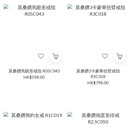
莫桑鑽馬眼形戒指 R05C043
莫桑鑽3卡豪華扭臂戒指
R3C018
HK$598.00
HK$798.00