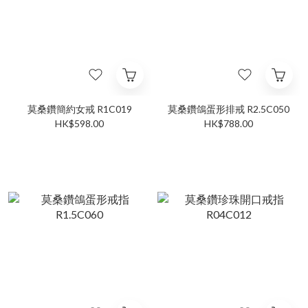
莫桑鑽簡約女戒 R1C019
莫桑鑽鴿蛋形排戒 R2.5C050
HK$598.00
HK$788.00