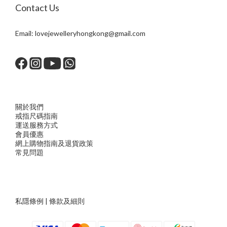
Contact Us
Email:
lovejewelleryhongkong@gmail.com
關於我們
戒指尺
碼指
南
運送服務方
式
會員優惠
網上購物指南及退貨政策
常見問題
私隱條例
|
條款及細則