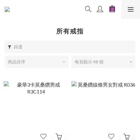
所有戒指
篩選
商品排序
每頁顯示 48 個