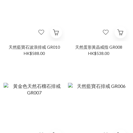
天然藍寶石波浪排戒 GR010
天然蛋形黃晶戒指 GR008
HK$588.00
HK$538.00