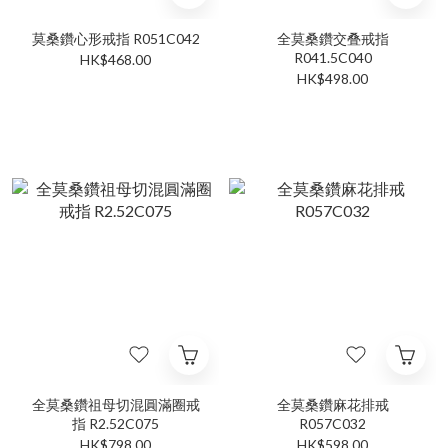
莫桑鑽心形戒指 R051C042
全莫桑鑽交叠戒指
R041.5C040
HK$468.00
HK$498.00
全莫桑鑽祖母切混圓滿圈戒
全莫桑鑽麻花排戒
指 R2.52C075
R057C032
HK$798.00
HK$598.00