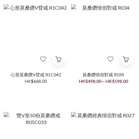
心形莫桑鑽V臂戒 R1C042
莫桑鑽情侶對戒 R034
HK$668.00
HK$498.00 ~ HK$598.00